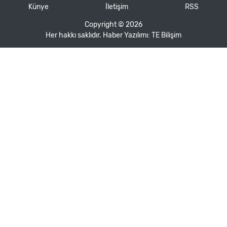
Künye
İletişim
RSS
Copyright © 2026
Her hakkı saklıdır. Haber Yazılımı:
TE Bilişim