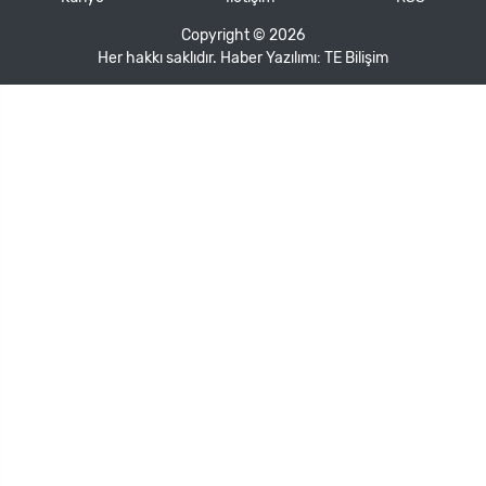
Copyright © 2026
Her hakkı saklıdır. Haber Yazılımı:
TE Bilişim