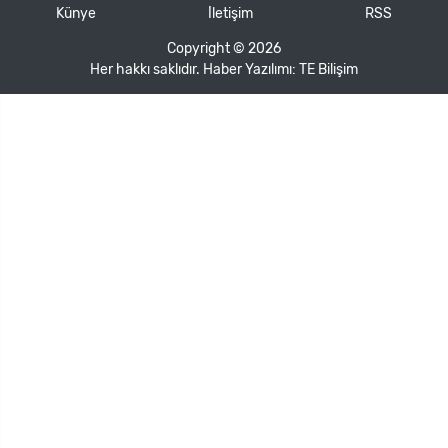
Künye
İletişim
RSS
Copyright © 2026
Her hakkı saklıdır. Haber Yazılımı:
TE Bilişim