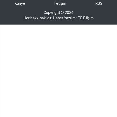
Künye
İletişim
RSS
Copyright © 2026
Her hakkı saklıdır. Haber Yazılımı:
TE Bilişim