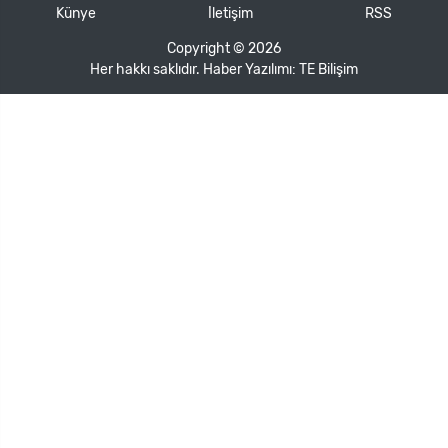
Künye
İletişim
RSS
Copyright © 2026
Her hakkı saklıdır. Haber Yazılımı:
TE Bilişim