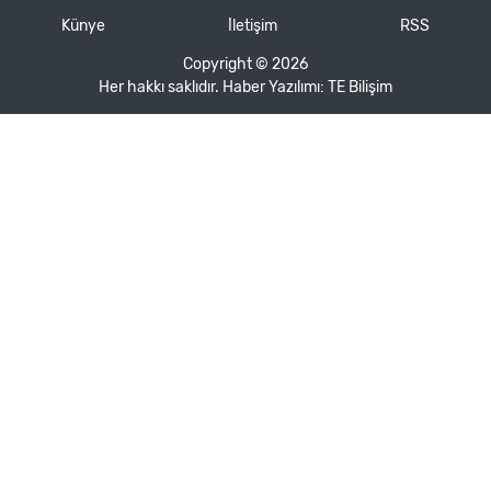
Künye
İletişim
RSS
Copyright © 2026
Her hakkı saklıdır. Haber Yazılımı:
TE Bilişim