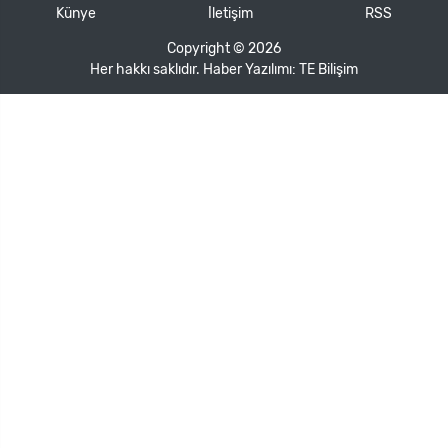
Künye
İletişim
RSS
Copyright © 2026
Her hakkı saklıdır. Haber Yazılımı:
TE Bilişim