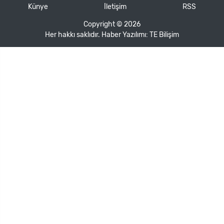
Künye
İletişim
RSS
Copyright © 2026
Her hakkı saklıdır. Haber Yazılımı:
TE Bilişim