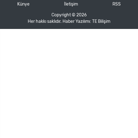
Künye
İletişim
RSS
Copyright © 2026
Her hakkı saklıdır. Haber Yazılımı:
TE Bilişim