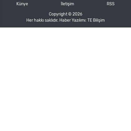
Künye
İletişim
RSS
Copyright © 2026
Her hakkı saklıdır. Haber Yazılımı:
TE Bilişim