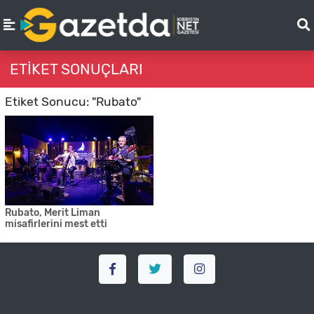
ETIKET SONUÇLARI
Etiket Sonucu: "Rubato"
Rubato, Merit Liman
misafirlerini mest etti