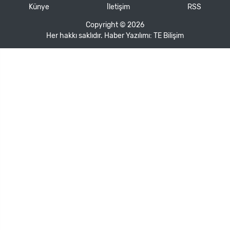
Künye
İletişim
RSS
Copyright © 2026
Her hakkı saklıdır. Haber Yazılımı:
TE Bilişim