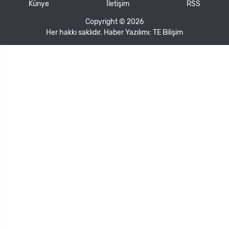
Künye
İletişim
RSS
Copyright © 2026
Her hakkı saklıdır. Haber Yazılımı:
TE Bilişim