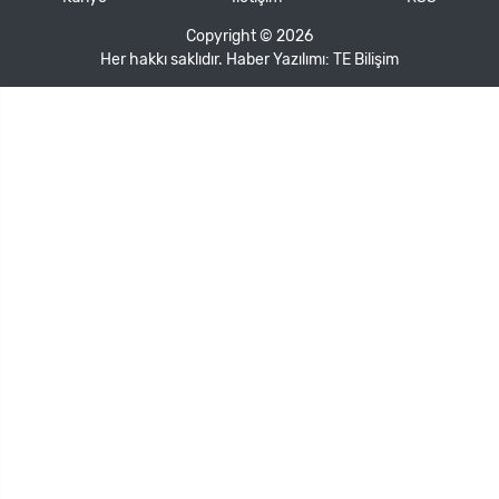
Copyright © 2026
Her hakkı saklıdır. Haber Yazılımı:
TE Bilişim