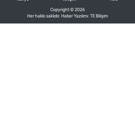
Copyright © 2026
Her hakkı saklıdır. Haber Yazılımı:
TE Bilişim