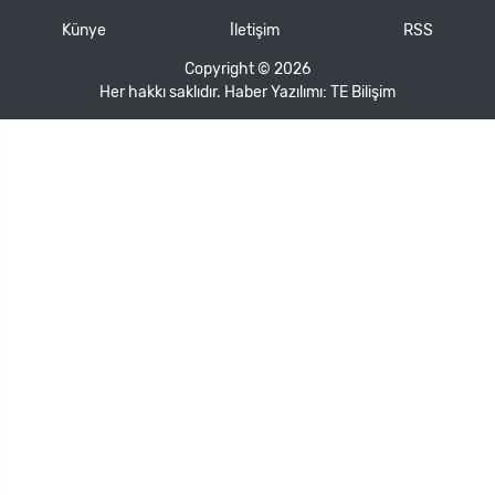
Künye
İletişim
RSS
Copyright © 2026
Her hakkı saklıdır. Haber Yazılımı:
TE Bilişim