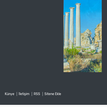
Künye
İletişim
RSS
Sitene Ekle