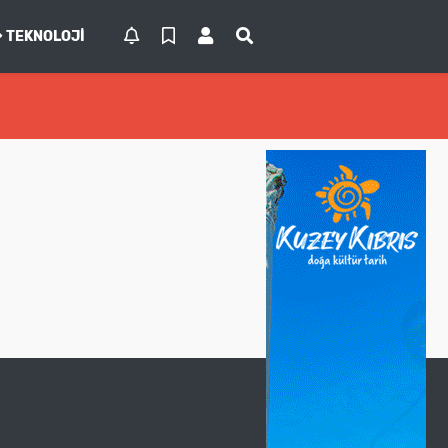
TEKNOLOJI