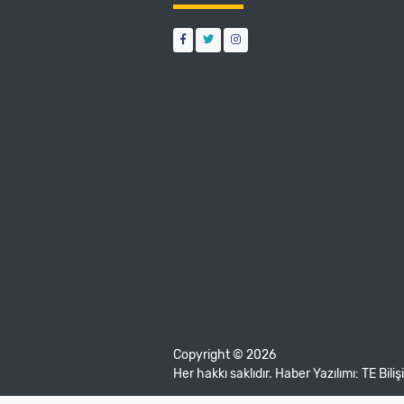
Copyright © 2026
Her hakkı saklıdır. Haber Yazılımı:
TE Bili