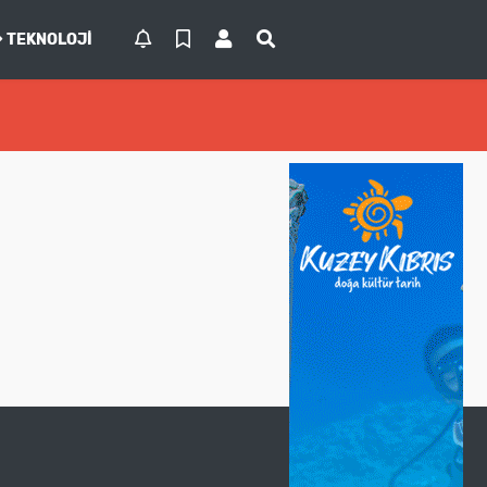
TEKNOLOJI