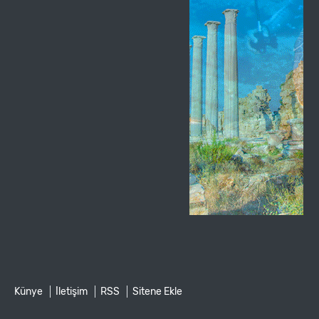
Künye
İletişim
RSS
Sitene Ekle