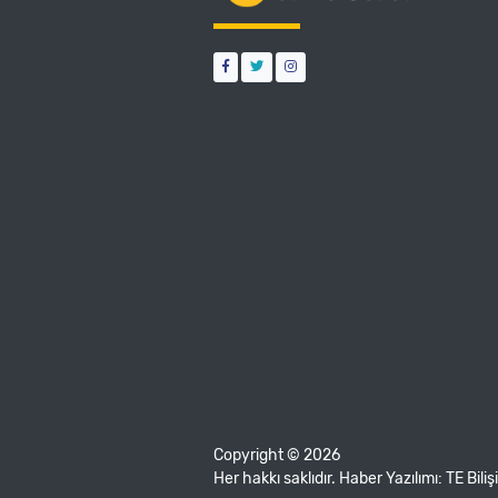
Copyright © 2026
Her hakkı saklıdır. Haber Yazılımı:
TE Bili