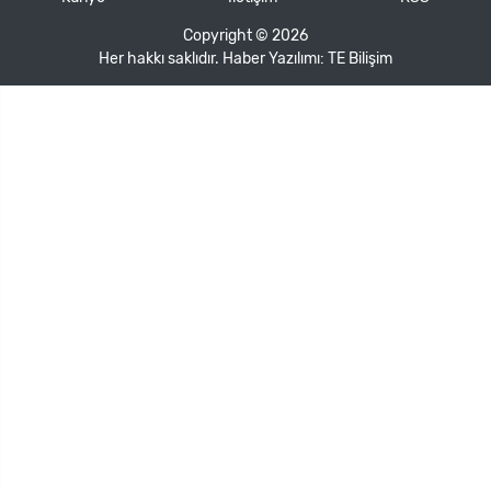
Copyright © 2026
Her hakkı saklıdır. Haber Yazılımı:
TE Bilişim