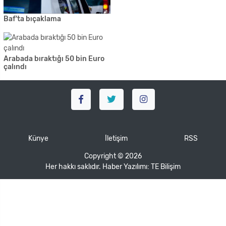
Baf'ta bıçaklama
Arabada bıraktığı 50 bin Euro
çalındı
Künye
İletişim
RSS
Copyright © 2026
Her hakkı saklıdır. Haber Yazılımı:
TE Bilişim