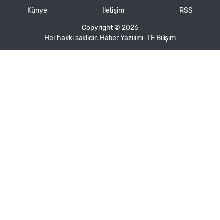
Künye
İletişim
RSS
Copyright © 2026
Her hakkı saklıdır. Haber Yazılımı:
TE Bilişim