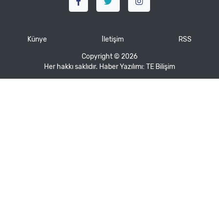
Künye
İletişim
RSS
Copyright © 2026
Her hakkı saklıdır. Haber Yazılımı:
TE Bilişim