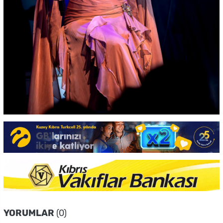
YORUMLAR
(0)