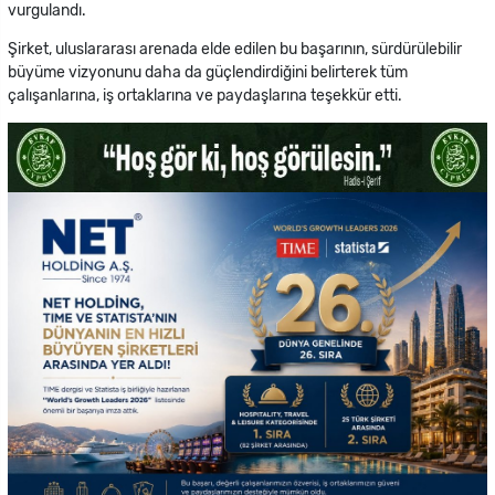
vurgulandı.
Şirket, uluslararası arenada elde edilen bu başarının, sürdürülebilir
büyüme vizyonunu daha da güçlendirdiğini belirterek tüm
çalışanlarına, iş ortaklarına ve paydaşlarına teşekkür etti.