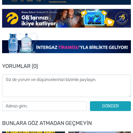
YORUMLAR (0)
GÖNDER
BUNLARA GÖZ ATMADAN GEÇMEYIN