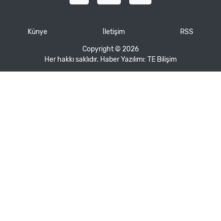
Künye
İletişim
RSS
Copyright © 2026
Her hakkı saklıdır. Haber Yazılımı:
TE Bilişim