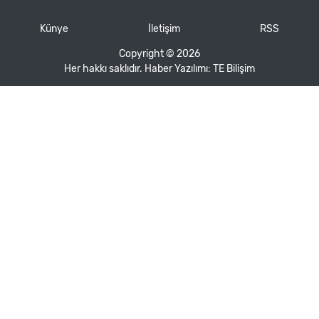
Künye
İletişim
RSS
Copyright © 2026
Her hakkı saklıdır. Haber Yazılımı:
TE Bilişim