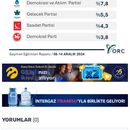
YORUMLAR
(0)