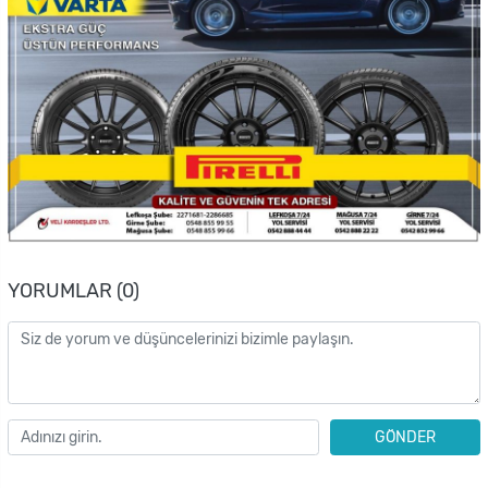
YORUMLAR (0)
GÖNDER