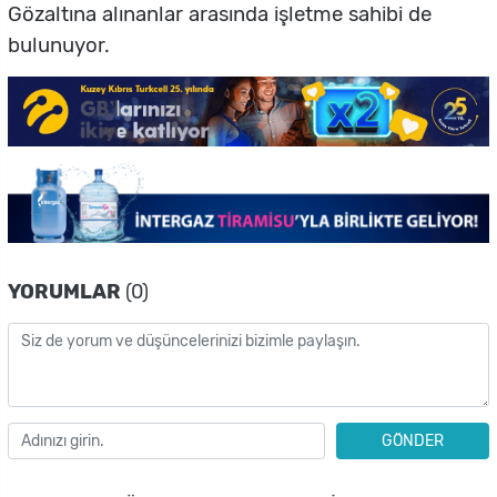
Gözaltına alınanlar arasında işletme sahibi de
bulunuyor.
YORUMLAR
(0)
GÖNDER