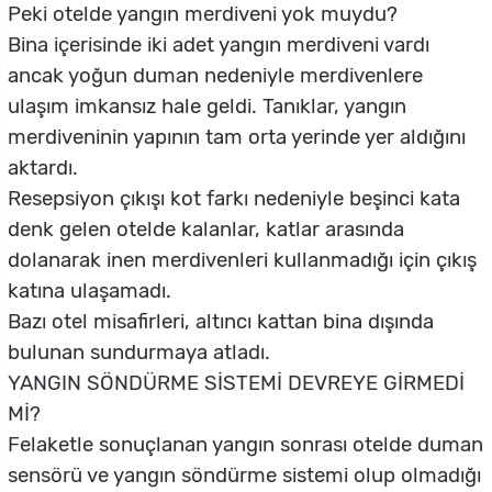
Peki otelde yangın merdiveni yok muydu?
Bina içerisinde iki adet yangın merdiveni vardı
ancak yoğun duman nedeniyle merdivenlere
ulaşım imkansız hale geldi. Tanıklar, yangın
merdiveninin yapının tam orta yerinde yer aldığını
aktardı.
Resepsiyon çıkışı kot farkı nedeniyle beşinci kata
denk gelen otelde kalanlar, katlar arasında
dolanarak inen merdivenleri kullanmadığı için çıkış
katına ulaşamadı.
Bazı otel misafirleri, altıncı kattan bina dışında
bulunan sundurmaya atladı.
YANGIN SÖNDÜRME SİSTEMİ DEVREYE GİRMEDİ
Mİ?
Felaketle sonuçlanan yangın sonrası otelde duman
sensörü ve yangın söndürme sistemi olup olmadığı