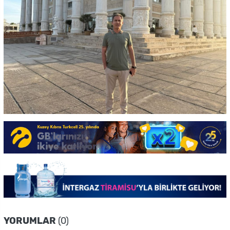
YORUMLAR
(0)