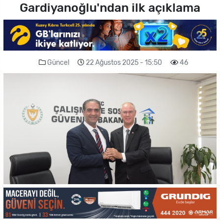
Gardiyanoğlu'ndan ilk açıklama
Güncel
22 Ağustos 2025 - 15:50
46