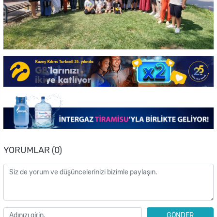
YORUMLAR (0)
GÖNDER