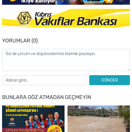
YORUMLAR (0)
GÖNDER
BUNLARA GÖZ ATMADAN GEÇMEYIN