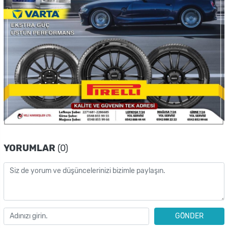
YORUMLAR
(0)
GÖNDER