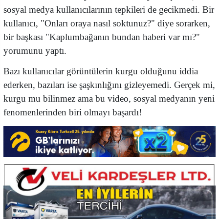
sosyal medya kullanıcılarının tepkileri de gecikmedi. Bir
kullanıcı, "Onları oraya nasıl soktunuz?" diye sorarken,
bir başkası "Kaplumbağanın bundan haberi var mı?"
yorumunu yaptı.
Bazı kullanıcılar görüntülerin kurgu olduğunu iddia
ederken, bazıları ise şaşkınlığını gizleyemedi. Gerçek mi,
kurgu mu bilinmez ama bu video, sosyal medyanın yeni
fenomenlerinden biri olmayı başardı!