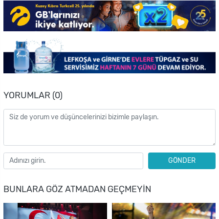
YORUMLAR (0)
GÖNDER
BUNLARA GÖZ ATMADAN GEÇMEYIN