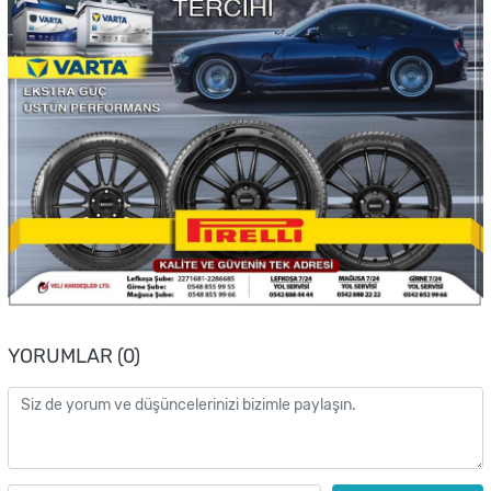
YORUMLAR (0)