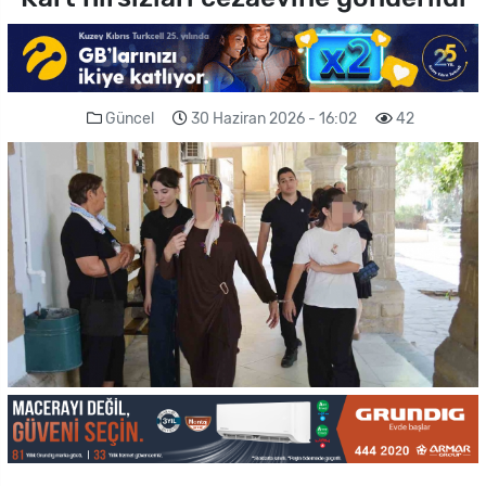
Güncel
30 Haziran 2026 - 16:02
42