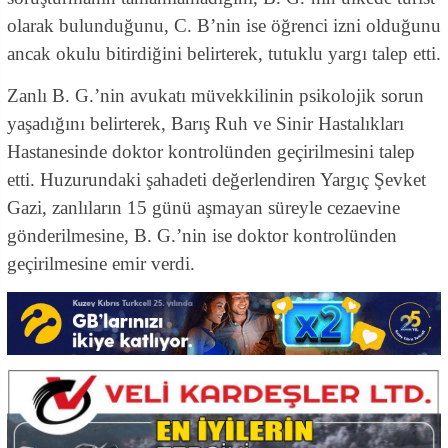
olarak bulunduğunu, C. B’nin ise öğrenci izni olduğunu
ancak okulu bitirdiğini belirterek, tutuklu yargı talep etti.
Zanlı B. G.’nin avukatı müvekkilinin psikolojik sorun
yaşadığını belirterek, Barış Ruh ve Sinir Hastalıkları
Hastanesinde doktor kontrolünden geçirilmesini talep
etti. Huzurundaki şahadeti değerlendiren Yargıç Şevket
Gazi, zanlıların 15 günü aşmayan süreyle cezaevine
gönderilmesine, B. G.’nin ise doktor kontrolünden
geçirilmesine emir verdi.