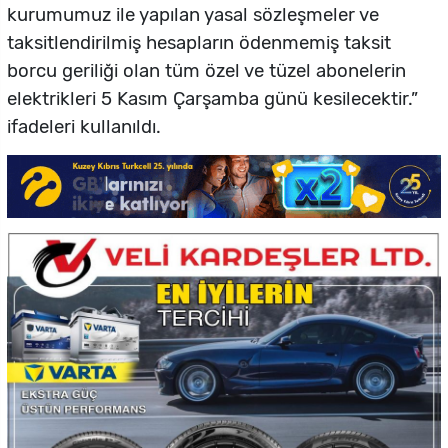
kurumumuz ile yapılan yasal sözleşmeler ve
taksitlendirilmiş hesapların ödenmemiş taksit
borcu geriliği olan tüm özel ve tüzel abonelerin
elektrikleri 5 Kasım Çarşamba günü kesilecektir.”
ifadeleri kullanıldı.