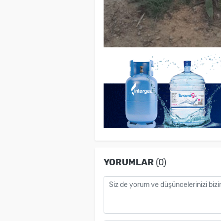
YORUMLAR
(0)