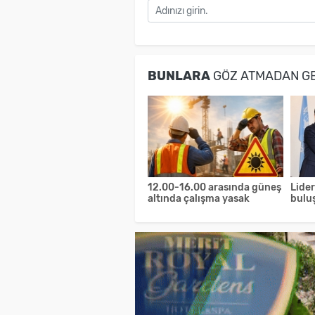
BUNLARA
GÖZ ATMADAN G
12.00-16.00 arasında güneş
Lider
altında çalışma yasak
bulu