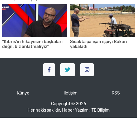
“Kıbrıs’ın hikâyesini başkaları
Sıcakta çalışan işçiyi Bakan
değil, biz anlatmalıyız”
yakaladı
Künye
İletişim
RSS
Copyright © 2026
Her hakkı saklıdır. Haber Yazılımı:
TE Bilişim