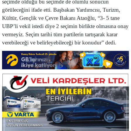
seçimde olduğu bu seçimde de olumlu sonucun
görüleceğini ifade etti. Başbakan Yardımcısı, Turizm,
Kültür, Gençlik ve Çevre Bakanı Ataoğlu, “3- 5 tane
UBP’li vekil istedi diye 2 seçimin birlikte olmasına onay
vermeyiz. Seçim tarihi tüm partilerin tartışarak karar
verebileceği ve belirleyebileceği bir konudur” dedi.