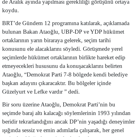
de Aralık ayında yapılması gerekliliği görüşünü ortaya
koydu.
BRT’de Gündem 12 programına katılarak, açıklamada
bulunan Bakan Ataoğlu, UBP-DP ve YDP hükümet
ortaklarının yarın biraraya gelerek, seçim tarihi
konusunu ele alacaklarını söyledi. Görüşmede yerel
seçimlerde hükümet ortaklarının birlikte hareket edip
etmeyecekleri hususunu da konuşacaklarını belirten
Ataoğlu, “Demokrat Parti 7-8 bölgede kendi belediye
başkan adayını çıkaracaktır. Bu bölgeler içinde
Güzelyurt ve Lefke vardır ” dedi.
Bir soru üzerine Ataoğlu, Demokrat Parti’nin bu
seçimde baraj altı kalacağı söylemlerinin 1993 yılından
beridir tekrarlandığını ancak DP’nin yaşadığı deneyimler
ışığında sessiz ve emin adımlarla çalışarak, her genel