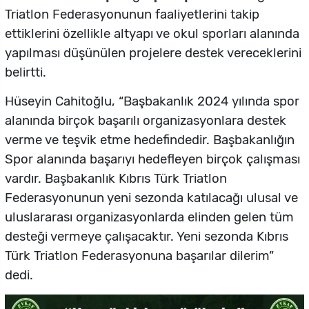
Triatlon Federasyonunun faaliyetlerini takip
ettiklerini özellikle altyapı ve okul sporları alanında
yapılması düşünülen projelere destek vereceklerini
belirtti.
Hüseyin Cahitoğlu, “Başbakanlık 2024 yılında spor
alanında birçok başarılı organizasyonlara destek
verme ve teşvik etme hedefindedir. Başbakanlığın
Spor alanında başarıyı hedefleyen birçok çalışması
vardır. Başbakanlık Kıbrıs Türk Triatlon
Federasyonunun yeni sezonda katılacağı ulusal ve
uluslararası organizasyonlarda elinden gelen tüm
desteği vermeye çalışacaktır. Yeni sezonda Kıbrıs
Türk Triatlon Federasyonuna başarılar dilerim”
dedi.