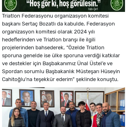
Triatlon Federasyonu organizasyon komitesi
başkanı Sertaç Bozatlı da kabulde, Federasyon
organizasyon komitesi olarak 2024 yılı
hedeflerinden ve Triatlon branşı ile ilgili
projelerinden bahsederek, “Özelde Triatlon
sporuna genelde ise ülke sporuna verdiği katkılar
ve destekler için Başbakanımız Ünal Üstel’e ve
Spordan sorumlu Başbakanlık Müsteşarı Hüseyin
Cahitoğlu’na teşekkür ederim” şeklinde konuştu.