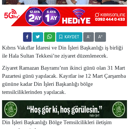
-
+
KAYDET
A
A
Kıbrıs Vakıflar İdaresi ve Din İşleri Başkanlığı iş birliği
ile Hala Sultan Tekkesi’ne ziyaret düzenlenecek.
Ziyaret Ramazan Bayramı’nın ikinci günü olan 31 Mart
Pazartesi günü yapılacak. Kayıtlar ise 12 Mart Çarşamba
gününe kadar Din İşleri Başkanlığı bölge
temsilciliklerinden yapılacak.
Din İşleri Başkanlığı Bölge Temsilcilikleri iletişim