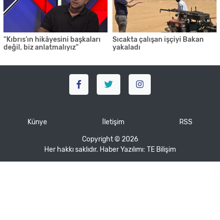
“Kıbrıs’ın hikâyesini başkaları
Sıcakta çalışan işçiyi Bakan
değil, biz anlatmalıyız”
yakaladı
Künye
İletişim
RSS
Copyright © 2026
Her hakkı saklıdır. Haber Yazılımı:
TE Bilişim