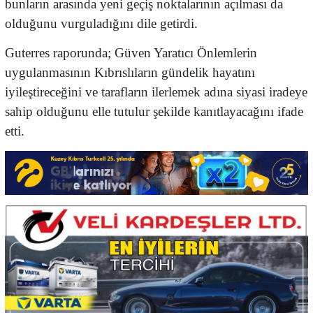
bunların arasında yeni geçiş noktalarının açılması da
olduğunu vurguladığını dile getirdi.
Guterres raporunda; Güven Yaratıcı Önlemlerin
uygulanmasının Kıbrıslıların gündelik hayatını
iyileştireceğini ve tarafların ilerlemek adına siyasi iradeye
sahip olduğunu elle tutulur şekilde kanıtlayacağını ifade
etti.