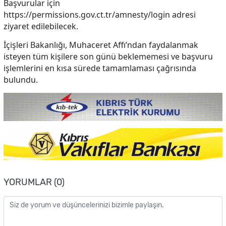
Başvurular için
https://permissions.gov.ct.tr/amnesty/login adresi
ziyaret edilebilecek.
İçişleri Bakanlığı, Muhaceret Affı’ndan faydalanmak
isteyen tüm kişilere son günü beklememesi ve başvuru
işlemlerini en kısa sürede tamamlaması çağrısında
bulundu.
YORUMLAR (0)