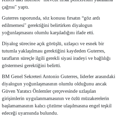
çağrısı" yaptı.
Guterres raporunda, söz konusu fırsatın “göz ardı
edilmemesi" gerektiğini belirtirken diyalogun
yoğunlaşmasını olumlu karşıladığını ifade etti.
Diyalog sürecine açık görüşlü, uzlaşıcı ve esnek bir
tutumla yaklaşılması gerektiğini kaydeden Guterres,
tarafların süreçle ilgili gerekli siyasi iradeyi ve bağlılığı
göstermesi gerektiğini belirtti.
BM Genel Sekreteri Antonio Guterres, liderler arasındaki
diyalogun yoğunlaşmasının olumlu olduğunu ancak
Güven Yaratıcı Önlemler çerçevesinde uzlaşılan
girişimlerin uygulanmamasının ve özlü müzakerelerin
başlamamasının kalıcı çözüme ulaşılmasına engel teşkil
edeceği uyarısında bulundu.