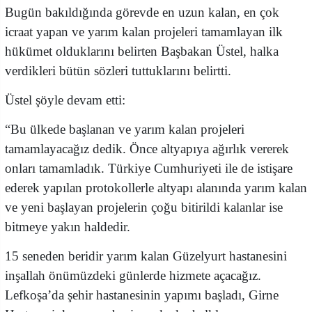
Bugün bakıldığında görevde en uzun kalan, en çok
icraat yapan ve yarım kalan projeleri tamamlayan ilk
hükümet olduklarını belirten Başbakan Üstel, halka
verdikleri bütün sözleri tuttuklarını belirtti.
Üstel şöyle devam etti:
“Bu ülkede başlanan ve yarım kalan projeleri
tamamlayacağız dedik. Önce altyapıya ağırlık vererek
onları tamamladık. Türkiye Cumhuriyeti ile de istişare
ederek yapılan protokollerle altyapı alanında yarım kalan
ve yeni başlayan projelerin çoğu bitirildi kalanlar ise
bitmeye yakın haldedir.
15 seneden beridir yarım kalan Güzelyurt hastanesini
inşallah önümüzdeki günlerde hizmete açacağız.
Lefkoşa’da şehir hastanesinin yapımı başladı, Girne