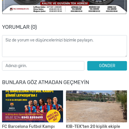
YORUMLAR (0)
GÖNDER
BUNLARA GÖZ ATMADAN GEÇMEYIN
FC Barcelona Futbol Kampı
KIB-TEK'ten 20 kişilik ekiple