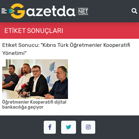
ETIKET SONUÇLARI
Etiket Sonucu: "Kıbrıs Türk Öğretmenler Kooperatifi
Yönetimi"
Öğretmenler Kooperatifi dijital
bankacılığa geçiyor