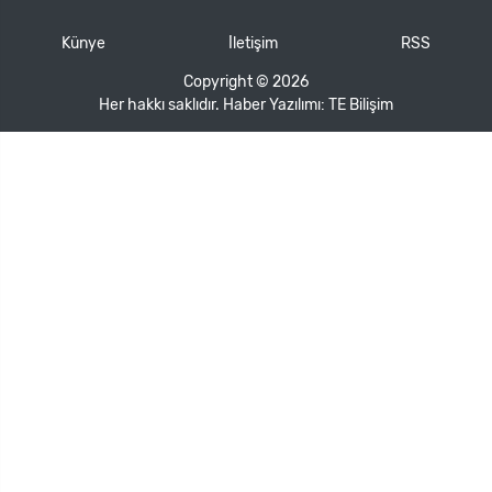
Künye
İletişim
RSS
Copyright © 2026
Her hakkı saklıdır. Haber Yazılımı:
TE Bilişim