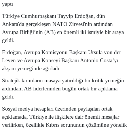
yaptı
Türkiye Cumhurbaşkanı Tayyip Erdoğan, dün
Ankara'da gerçekleşen NATO Zirvesi'nin ardından
Avrupa Birliği’nin (AB) en önemli iki ismiyle bir araya
geldi.
​Erdoğan, Avrupa Komisyonu Başkanı Ursula von der
Leyen ve Avrupa Konseyi Başkanı Antonio Costa’yı
akşam yemeğinde ağırladı.
Stratejik konuların masaya yatırıldığı bu kritik yemeğin
ardından, AB liderlerinden bugün ortak bir açıklama
geldi.
​Sosyal medya hesapları üzerinden paylaşılan ortak
açıklamada, Türkiye ile ilişkilere dair önemli mesajlar
verilirken, özellikle Kıbrıs sorununun çözümüne yönelik