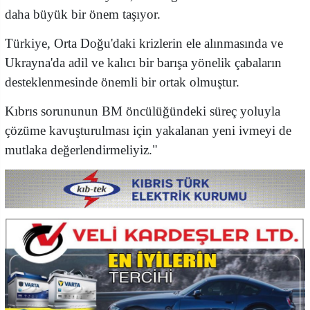
daha büyük bir önem taşıyor.
​Türkiye, Orta Doğu'daki krizlerin ele alınmasında ve
Ukrayna'da adil ve kalıcı bir barışa yönelik çabaların
desteklenmesinde önemli bir ortak olmuştur.
​Kıbrıs sorununun BM öncülüğündeki süreç yoluyla
çözüme kavuşturulması için yakalanan yeni ivmeyi de
mutlaka değerlendirmeliyiz."