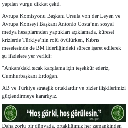
yapılan vurgu dikkat çekti.
Avrupa Komisyonu Başkanı Ursula von der Leyen ve
Avrupa Konseyi Başkanı Antonio Costa’nın sosyal
medya hesaplarından yaptıkları açıklamada, küresel
krizlerde Türkiye’nin rolü övülürken, Kıbrıs
meselesinde de BM liderliğindeki sürece işaret edilerek
şu ifadelere yer verildi:
​"Ankara'daki sıcak karşılama için teşekkür ederiz,
Cumhurbaşkanı Erdoğan.
​AB ve Türkiye stratejik ortaklardır ve bizler ilişkilerimizi
güçlendirmeye kararlıyız.
​Daha zorlu bir dünyada, ortaklığımız her zamankinden