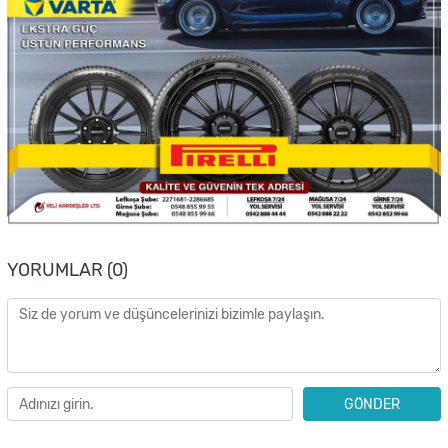
YORUMLAR (0)
GÖNDER