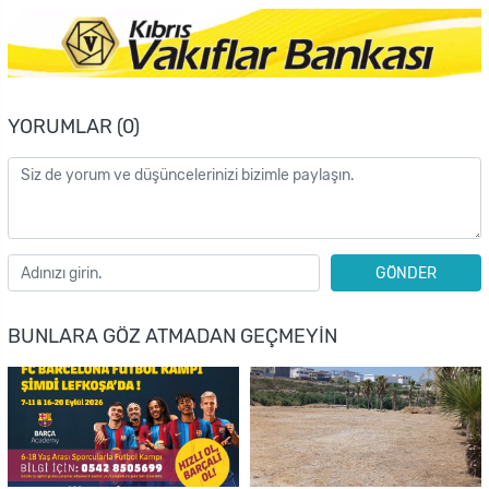
YORUMLAR (0)
GÖNDER
BUNLARA GÖZ ATMADAN GEÇMEYIN