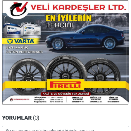
YORUMLAR
(0)