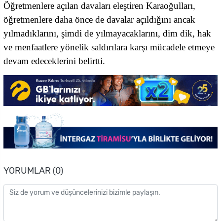
Öğretmenlere açılan davaları eleştiren Karaoğulları,
öğretmenlere daha önce de davalar açıldığını ancak
yılmadıklarını, şimdi de yılmayacaklarını, dim dik, hak
ve menfaatlere yönelik saldırılara karşı mücadele etmeye
devam edeceklerini belirtti.
YORUMLAR (0)