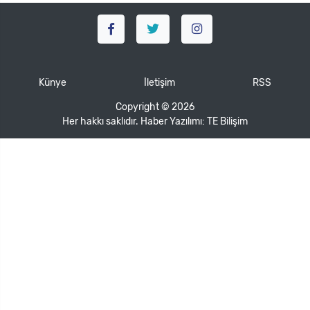
Künye
İletişim
RSS
Copyright © 2026
Her hakkı saklıdır. Haber Yazılımı:
TE Bilişim