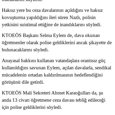
Haksız yere bu ceza davalarının açıldığını ve haksız
kovuşturma yapıldığını ileri süren Nazlı, polisin
yetkisini suistimal ettiğine de inandıklarını söyledi.
KTOEÖS Başkanı Selma Eylem de, dava okunan
öğretmenler olarak polise geldiklerini ancak şikayette de
bulunacaklarını söyledi.
Anayasal hakkını kullanan vatandaşlara orantısız güç
kullanıldığını savunan Eylem, açılan davalarla, sendikal
mücadelenin ortadan kaldırılmasının hedeflendiğini
görüşünü dile getirdi.
KTOEÖS Mali Sekreteri Ahmet Karaoğulları da, şu
anda 13 civarı öğretmene ceza davası tebliğ edileceği
için polise geldiklerini söyledi.