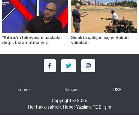
“Kıbrıs’ın hikâyesini başkaları
Sıcakta çalışan işçiyi Bakan
değil, biz anlatmalıyız”
yakaladı
Künye
İletişim
RSS
Copyright © 2026
Her hakkı saklıdır. Haber Yazılımı:
TE Bilişim