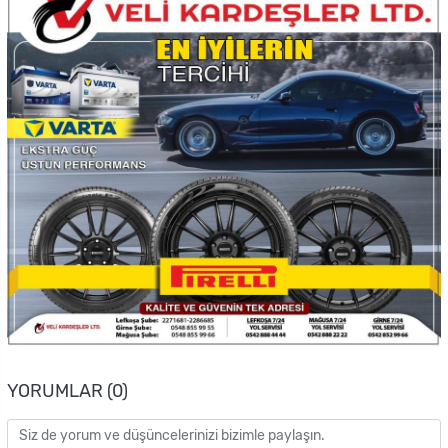
YORUMLAR (0)