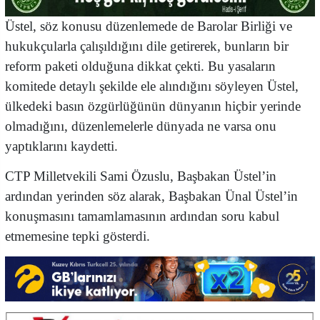
Üstel, söz konusu düzenlemede de Barolar Birliği ve
hukukçularla çalışıldığını dile getirerek, bunların bir
reform paketi olduğuna dikkat çekti. Bu yasaların
komitede detaylı şekilde ele alındığını söyleyen Üstel,
ülkedeki basın özgürlüğünün dünyanın hiçbir yerinde
olmadığını, düzenlemelerle dünyada ne varsa onu
yaptıklarını kaydetti.
CTP Milletvekili Sami Özuslu, Başbakan Üstel’in
ardından yerinden söz alarak, Başbakan Ünal Üstel’in
konuşmasını tamamlamasının ardından soru kabul
etmemesine tepki gösterdi.