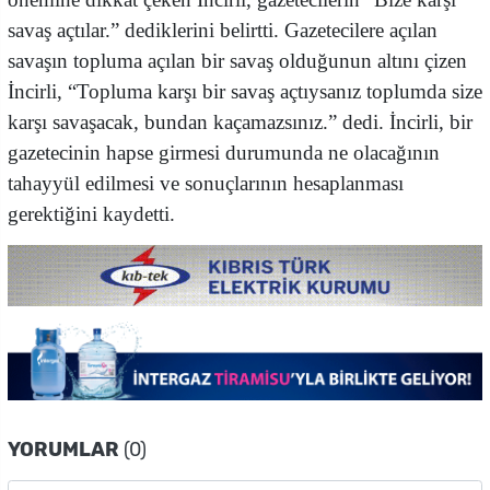
savaş açtılar.” dediklerini belirtti. Gazetecilere açılan
savaşın topluma açılan bir savaş olduğunun altını çizen
İncirli, “Topluma karşı bir savaş açtıysanız toplumda size
karşı savaşacak, bundan kaçamazsınız.” dedi. İncirli, bir
gazetecinin hapse girmesi durumunda ne olacağının
tahayyül edilmesi ve sonuçlarının hesaplanması
gerektiğini kaydetti.
YORUMLAR
(0)