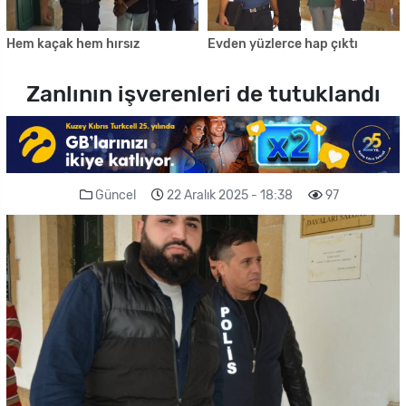
Hem kaçak hem hırsız
Evden yüzlerce hap çıktı
Zanlının işverenleri de tutuklandı
Güncel
22 Aralık 2025 - 18:38
97