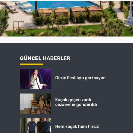
GÜNCEL
HABERLER
Girne Fest için geri sayım
Kaçak geçen zanlı
cezaevine gönderildi
Hem kaçak hem hırsız