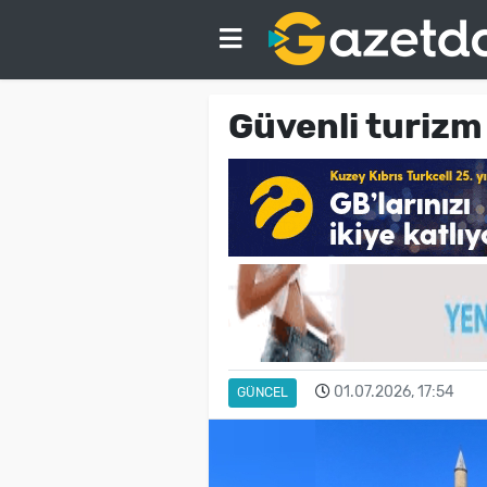
Güvenli turizm 
01.07.2026, 17:54
GÜNCEL