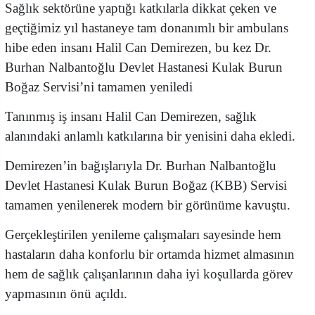
Sağlık sektörüne yaptığı katkılarla dikkat çeken ve
geçtiğimiz yıl hastaneye tam donanımlı bir ambulans
hibe eden insanı Halil Can Demirezen, bu kez Dr.
Burhan Nalbantoğlu Devlet Hastanesi Kulak Burun
Boğaz Servisi’ni tamamen yeniledi
Tanınmış iş insanı Halil Can Demirezen, sağlık
alanındaki anlamlı katkılarına bir yenisini daha ekledi.
Demirezen’in bağışlarıyla Dr. Burhan Nalbantoğlu
Devlet Hastanesi Kulak Burun Boğaz (KBB) Servisi
tamamen yenilenerek modern bir görünüme kavuştu.
Gerçekleştirilen yenileme çalışmaları sayesinde hem
hastaların daha konforlu bir ortamda hizmet almasının
hem de sağlık çalışanlarının daha iyi koşullarda görev
yapmasının önü açıldı.