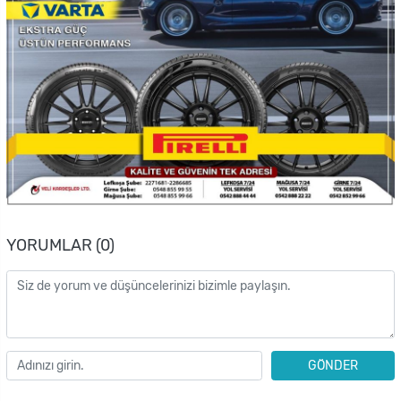
YORUMLAR (0)
GÖNDER