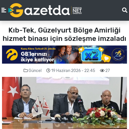
Kıb-Tek, Güzelyurt Bölge Amirliği
hizmet binası için sözleşme imzaladı
Güncel
19 Haziran 2026 - 22:45
27