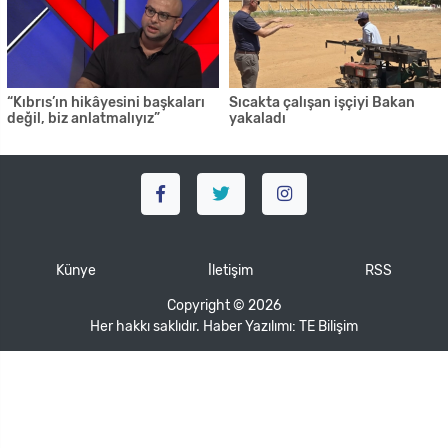
“Kıbrıs’ın hikâyesini başkaları
Sıcakta çalışan işçiyi Bakan
değil, biz anlatmalıyız”
yakaladı
Künye
İletişim
RSS
Copyright © 2026
Her hakkı saklıdır. Haber Yazılımı:
TE Bilişim