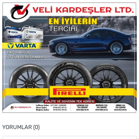
YORUMLAR (0)