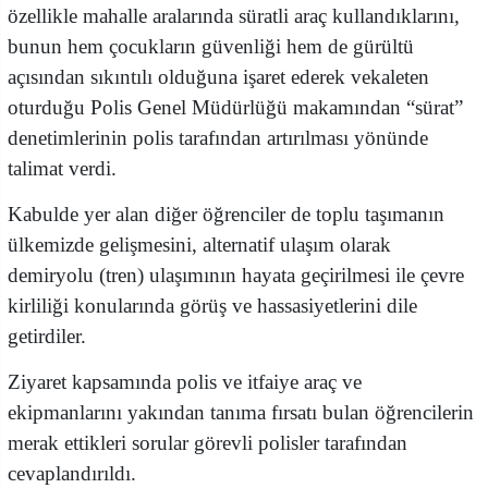
özellikle mahalle aralarında süratli araç kullandıklarını,
bunun hem çocukların güvenliği hem de gürültü
açısından sıkıntılı olduğuna işaret ederek vekaleten
oturduğu Polis Genel Müdürlüğü makamından “sürat”
denetimlerinin polis tarafından artırılması yönünde
talimat verdi.
Kabulde yer alan diğer öğrenciler de toplu taşımanın
ülkemizde gelişmesini, alternatif ulaşım olarak
demiryolu (tren) ulaşımının hayata geçirilmesi ile çevre
kirliliği konularında görüş ve hassasiyetlerini dile
getirdiler.
Ziyaret kapsamında polis ve itfaiye araç ve
ekipmanlarını yakından tanıma fırsatı bulan öğrencilerin
merak ettikleri sorular görevli polisler tarafından
cevaplandırıldı.