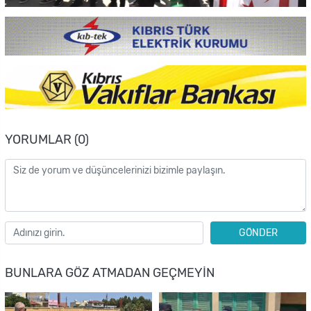
YORUMLAR (0)
GÖNDER
BUNLARA GÖZ ATMADAN GEÇMEYIN