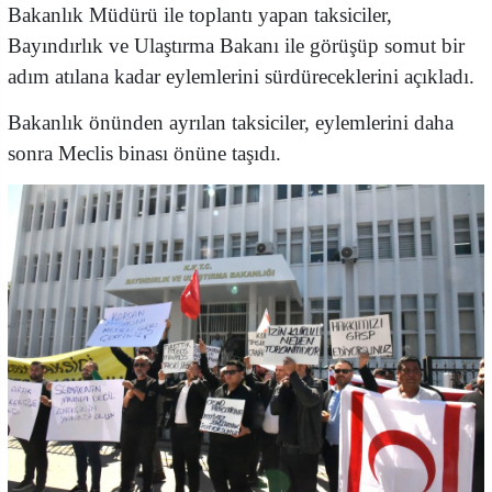
Bakanlık Müdürü ile toplantı yapan taksiciler,
Bayındırlık ve Ulaştırma Bakanı ile görüşüp somut bir
adım atılana kadar eylemlerini sürdüreceklerini açıkladı.
Bakanlık önünden ayrılan taksiciler, eylemlerini daha
sonra Meclis binası önüne taşıdı.