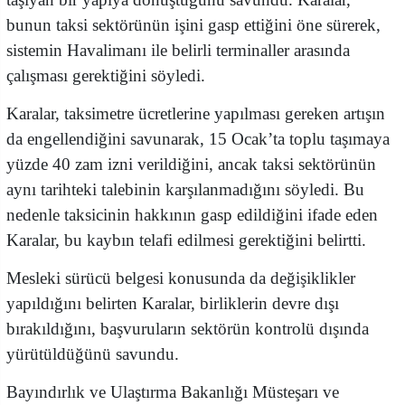
bunun taksi sektörünün işini gasp ettiğini öne sürerek,
sistemin Havalimanı ile belirli terminaller arasında
çalışması gerektiğini söyledi.
Karalar, taksimetre ücretlerine yapılması gereken artışın
da engellendiğini savunarak, 15 Ocak’ta toplu taşımaya
yüzde 40 zam izni verildiğini, ancak taksi sektörünün
aynı tarihteki talebinin karşılanmadığını söyledi. Bu
nedenle taksicinin hakkının gasp edildiğini ifade eden
Karalar, bu kaybın telafi edilmesi gerektiğini belirtti.
Mesleki sürücü belgesi konusunda da değişiklikler
yapıldığını belirten Karalar, birliklerin devre dışı
bırakıldığını, başvuruların sektörün kontrolü dışında
yürütüldüğünü savundu.
Bayındırlık ve Ulaştırma Bakanlığı Müsteşarı ve