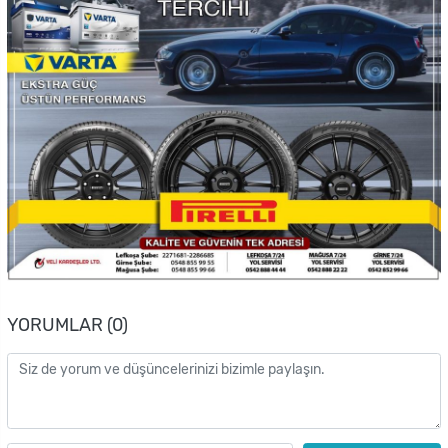
YORUMLAR (0)