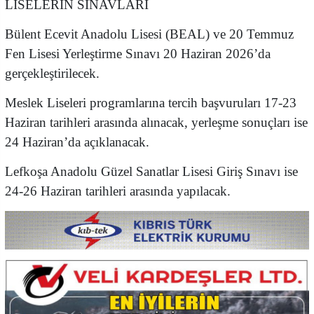
LİSELERİN SINAVLARI
Bülent Ecevit Anadolu Lisesi (BEAL) ve 20 Temmuz
Fen Lisesi Yerleştirme Sınavı 20 Haziran 2026’da
gerçekleştirilecek.
Meslek Liseleri programlarına tercih başvuruları 17-23
Haziran tarihleri arasında alınacak, yerleşme sonuçları ise
24 Haziran’da açıklanacak.
Lefkoşa Anadolu Güzel Sanatlar Lisesi Giriş Sınavı ise
24-26 Haziran tarihleri arasında yapılacak.