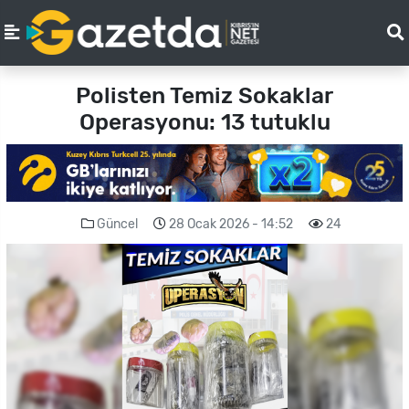
Polisten Temiz Sokaklar
Operasyonu: 13 tutuklu
Güncel
28 Ocak 2026 - 14:52
24