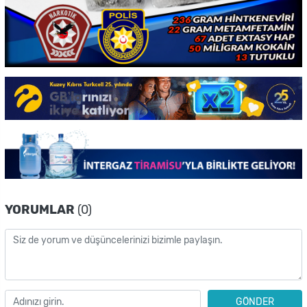
YORUMLAR
(0)
GÖNDER