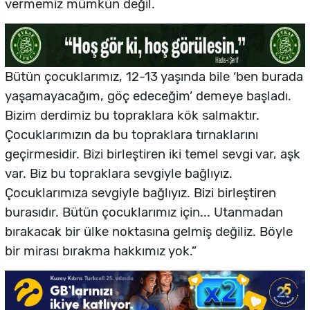
vermemiz mümkün değil.
Bütün çocuklarımız, 12-13 yaşında bile ‘ben burada
yaşamayacağım, göç edeceğim’ demeye başladı.
Bizim derdimiz bu topraklara kök salmaktır.
Çocuklarımızın da bu topraklara tırnaklarını
geçirmesidir. Bizi birleştiren iki temel sevgi var, aşk
var. Biz bu topraklara sevgiyle bağlıyız.
Çocuklarımıza sevgiyle bağlıyız. Bizi birleştiren
burasıdır. Bütün çocuklarımız için... Utanmadan
bırakacak bir ülke noktasına gelmiş değiliz. Böyle
bir mirası bırakma hakkımız yok.”