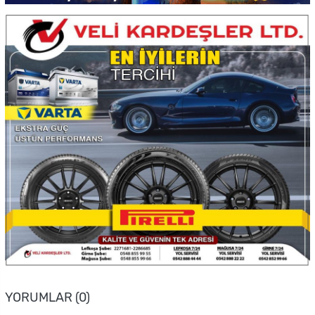
YORUMLAR (0)