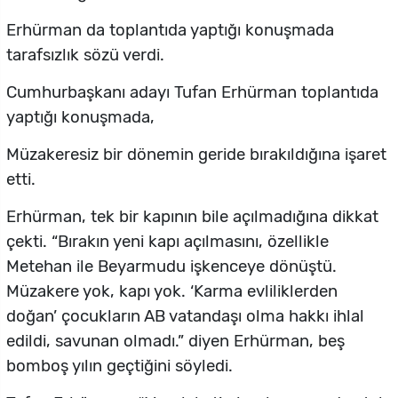
Erhürman da toplantıda yaptığı konuşmada
tarafsızlık sözü verdi.
Cumhurbaşkanı adayı Tufan Erhürman toplantıda
yaptığı konuşmada,
Müzakeresiz bir dönemin geride bırakıldığına işaret
etti.
Erhürman, tek bir kapının bile açılmadığına dikkat
çekti. “Bırakın yeni kapı açılmasını, özellikle
Metehan ile Beyarmudu işkenceye dönüştü.
Müzakere yok, kapı yok. ‘Karma evliliklerden
doğan’ çocukların AB vatandaşı olma hakkı ihlal
edildi, savunan olmadı.” diyen Erhürman, beş
bomboş yılın geçtiğini söyledi.