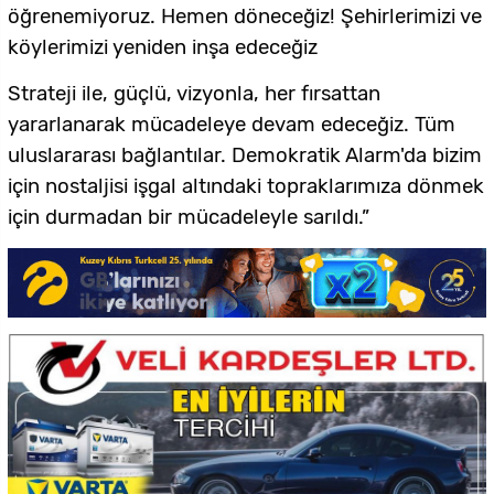
öğrenemiyoruz. Hemen döneceğiz! Şehirlerimizi ve
köylerimizi yeniden inşa edeceğiz
Strateji ile, güçlü, vizyonla, her fırsattan
yararlanarak mücadeleye devam edeceğiz. Tüm
uluslararası bağlantılar. Demokratik Alarm'da bizim
için nostaljisi işgal altındaki topraklarımıza dönmek
için durmadan bir mücadeleyle sarıldı.”