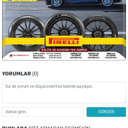
YORUMLAR
(0)
GÖNDER