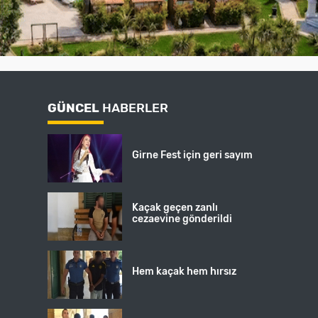
GÜNCEL
HABERLER
Girne Fest için geri sayım
Kaçak geçen zanlı
cezaevine gönderildi
Hem kaçak hem hırsız